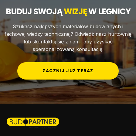
BUDUJ SWOJĄ
WIZJĘ
W LEGNICY
Szukasz najlepszych materiałów budowlanych i
fachowej wiedzy technicznej? Odwiedź nasz hurtownię
lub skontaktuj się z nami, aby uzyskać
spersonalizowaną konsultację.
ZACZNIJ JUŻ TERAZ