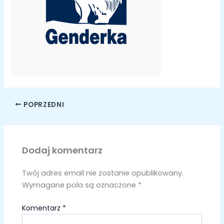
POPRZEDNI
Dodaj komentarz
Twój adres email nie zostanie opublikowany.
Wymagane pola są oznaczone
*
Komentarz
*