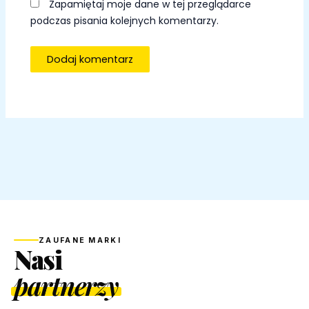
Zapamiętaj moje dane w tej przeglądarce
podczas pisania kolejnych komentarzy.
ZAUFANE MARKI
Nasi
partnerzy