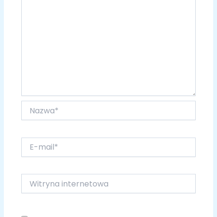
Nazwa*
E-
mail*
Witryna
internetowa