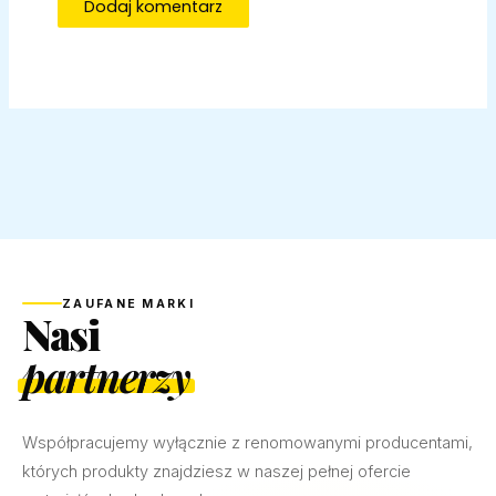
ZAUFANE MARKI
Nasi
partnerzy
Współpracujemy wyłącznie z renomowanymi producentami,
których produkty znajdziesz w naszej pełnej ofercie